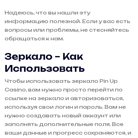
Надеюсь, что вы нашли эту
информацию полезной. Если у вас есть
вопросы или проблемы, не стесняйтесь
обращаться к нам.
Зеркало – Как
Использовать
Чтобы использовать зеркало Pin Up
Casino, вам нужно просто перейти по
ссылке на зеркало и авторизоваться,
используя свои логин и пароль. Вам не
нужно создавать новый аккаунт или
заполнять дополнительные поля. Все
ваши данные и прогресс сохраняются, и