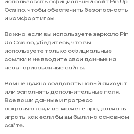
использовать официальный сайт Pin Up
Casino, чтобы обеспечить безопасность
и комфорт игры.
Важно: если вы используете зеркало Pin
Up Casino, убедитесь, что вы
используете только официальные
ссылки и не вводите свои данные на
неавторизованные сайты.
Вам не нужно создавать новый аккаунт
или заполнять дополнительные поля.
Все ваши данные и прогресс
сохраняются, и вы можете продолжать
играть, как если бы вы были на основном
сайте.