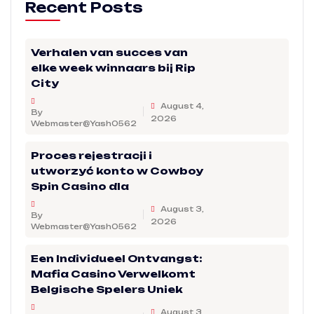
Recent Posts
Verhalen van succes van
elke week winnaars bij Rip
City
August 4,
By
2026
Webmaster@Yash0562
Proces rejestracji i
utworzyć konto w Cowboy
Spin Casino dla
August 3,
By
2026
Webmaster@Yash0562
Een Individueel Ontvangst:
Mafia Casino Verwelkomt
Belgische Spelers Uniek
August 3,