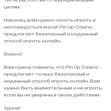
тип игры, соответствующий вашим
целям.
Наконец, вам нужно начать играть и
наслаждаться игрой. Pin Up Casino
предлагает безопасный и надежный
способ играть онлайн.
Важно!
Вам нужно помнить, что Pin Up Casino
предлагает только безопасный и
надежный способ играть онлайн. Вам
нужно быть внимательным и не играть,
если вы не уверены в своих действиях.
Удачи!