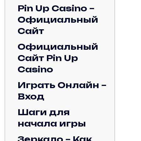
Pin Up Casino –
Официальный
Сайт
Официальный
Сайт Pin Up
Casino
Играть Онлайн –
Вход
Шаги для
начала игры
Зеркало – Как