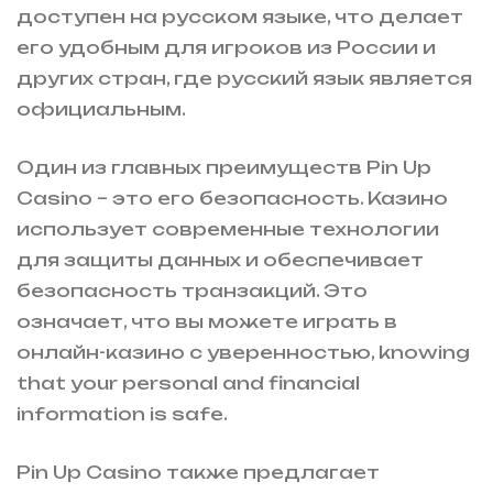
доступен на русском языке, что делает
его удобным для игроков из России и
других стран, где русский язык является
официальным.
Один из главных преимуществ Pin Up
Casino – это его безопасность. Казино
использует современные технологии
для защиты данных и обеспечивает
безопасность транзакций. Это
означает, что вы можете играть в
онлайн-казино с уверенностью, knowing
that your personal and financial
information is safe.
Pin Up Casino также предлагает