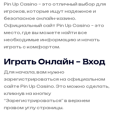
Pin Up Casino – это отличный выбор для
игроков, которые ищут надежное и
безопасное онлайн-казино.
Официальный сайт Pin Up Casino – это
место, где вы можете найти все
необходимые информацию и начать
играть с комфортом.
Играть Онлайн – Вход
Для начала, вам нужно
зарегистрироваться на официальном
сайте Pin Up Casino. Это можно сделать,
кликнув на кнопку
“Зарегистрироваться” в верхнем
правом углу страницы.