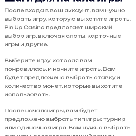
После входа в ваш аккаунт, вам нужно
выбрать игру, которую вы хотите играть.
Pin Up Casino предлагает широкий
выбор игр, включая слоты, карточные
игры и другие.
Выберите игру, которая вам
понравилась, и начните играть. Вам
будет предложено выбрать ставку и
количество монет, которые вы хотите
использовать.
После начала игры, вам будет
предложено выбрать тип игры: турнир
или одиночная игра. Вам нужно выбрать