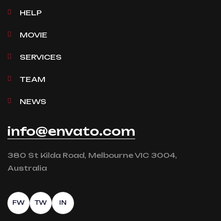
HELP
MOVIE
SERVICES
TEAM
NEWS
info@envato.com
380 St Kilda Road, Melbourne VIC 3004,
Australia
FW
TW
IN