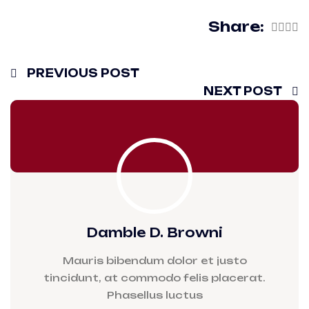
Share:
PREVIOUS POST
NEXT POST
Damble D. Browni
Mauris bibendum dolor et justo
tincidunt, at commodo felis placerat.
Phasellus luctus