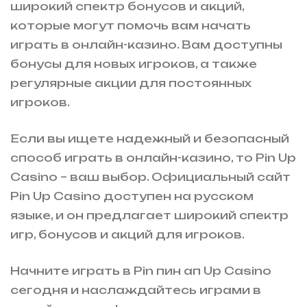
широкий спектр бонусов и акций,
которые могут помочь вам начать
играть в онлайн-казино. Вам доступны
бонусы для новых игроков, а также
регулярные акции для постоянных
игроков.
Если вы ищете надежный и безопасный
способ играть в онлайн-казино, то Pin Up
Casino – ваш выбор. Официальный сайт
Pin Up Casino доступен на русском
языке, и он предлагает широкий спектр
игр, бонусов и акций для игроков.
Начните играть в Pin
пин ап
Up Casino
сегодня и наслаждайтесь играми в