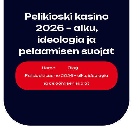
Pelikioski kasino
2026 – alku,
ideologia ja
pelaamisen suojat
Home
Blog
Pelikioski kasino 2026 – alku, ideologia
ja pelaamisen suojat