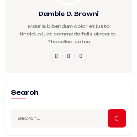
Damble D. Browni
Mauris bibendum dolor et justo
tincidunt, at commodo felis placerat.
Phasellus luctus
Search