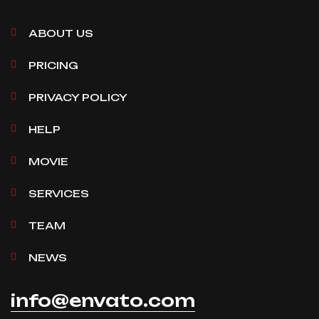
ABOUT US
PRICING
PRIVACY POLICY
HELP
MOVIE
SERVICES
TEAM
NEWS
info@envato.com