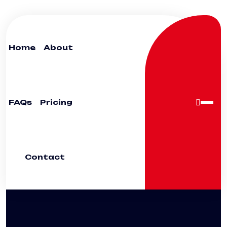
Home
About
FAQs
Pricing
Contact