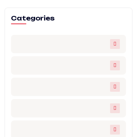
Categories