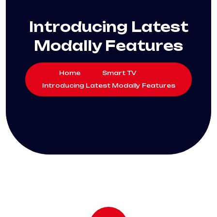
Introducing Latest
Modally Features
Home
Smart TV
Introducing Latest Modally Features