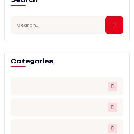
Categories