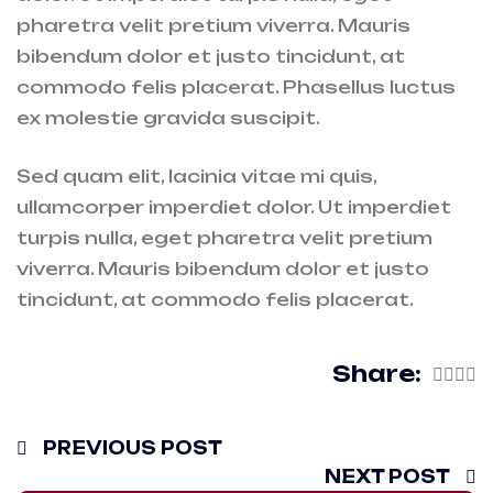
pharetra velit pretium viverra. Mauris
bibendum dolor et justo tincidunt, at
commodo felis placerat. Phasellus luctus
ex molestie gravida suscipit.
Sed quam elit, lacinia vitae mi quis,
ullamcorper imperdiet dolor. Ut imperdiet
turpis nulla, eget pharetra velit pretium
viverra. Mauris bibendum dolor et justo
tincidunt, at commodo felis placerat.
Share:
PREVIOUS POST
NEXT POST