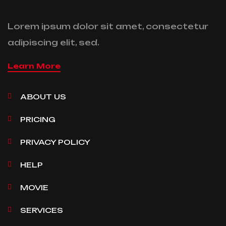
Lorem ipsum dolor sit amet, consectetur
adipiscing elit, sed.
Learn More
ABOUT US
PRICING
PRIVACY POLICY
HELP
MOVIE
SERVICES