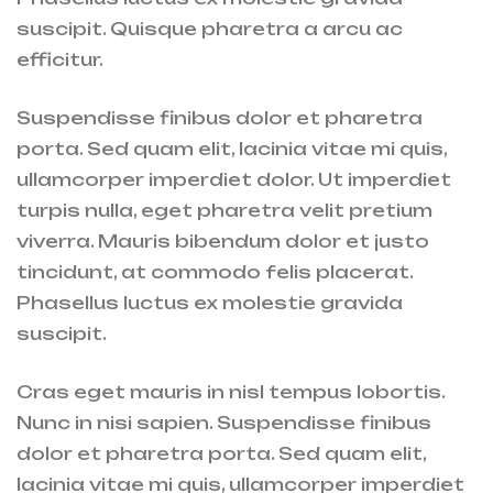
suscipit. Quisque pharetra a arcu ac
efficitur.
Suspendisse finibus dolor et pharetra
porta. Sed quam elit, lacinia vitae mi quis,
ullamcorper imperdiet dolor. Ut imperdiet
turpis nulla, eget pharetra velit pretium
viverra. Mauris bibendum dolor et justo
tincidunt, at commodo felis placerat.
Phasellus luctus ex molestie gravida
suscipit.
Cras eget mauris in nisl tempus lobortis.
Nunc in nisi sapien. Suspendisse finibus
dolor et pharetra porta. Sed quam elit,
lacinia vitae mi quis, ullamcorper imperdiet