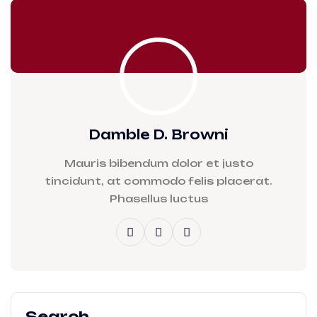
Damble D. Browni
Mauris bibendum dolor et justo
tincidunt, at commodo felis placerat.
Phasellus luctus
Search