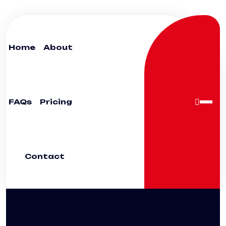
Home
About
FAQs
Pricing
Contact