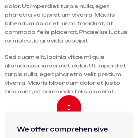
dolor. Ut imperdiet turpis nulla, eget
pharetra velit pretium viverra. Mauris
bibendum dolor et justo tincidunt, at
commodo felis placerat. Phasellus luctus
ex molestie gravida suscipit.
Sed quam elit, lacinia vitae mi quis,
ullamcorper imperdiet dolor. Ut imperdiet
turpis nulla, eget pharetra velit pretium
viverra. Mauris bibendum dolor et justo
tincidunt, at commodo felis placerat.
We offer comprehen sive